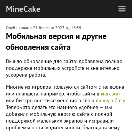
MineCake
Опубліковано
21 березня 2023 р., 16:59
Мобильная версия и другие
обновления сайта
Вышло обновление для сайта: добавлена полная
поддержка мобильных устройств и значительно
ускорена работа.
Многие из игроков пользуются сайтом с телефона
или планшета, например, чтобы зайти в
магазин
или быстро внести изменения в свою
личную базу
.
Теперь это делать это намного удобнее — мы
добавили мобильную версию сайта с полной
поддержкой маленьких экранов и исправили
проблемы производительности, благодаря чему