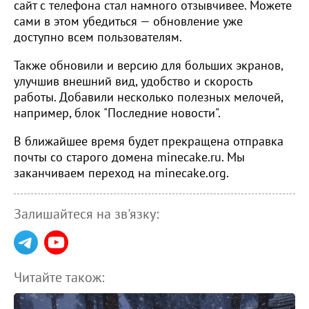
сайт с телефона стал намного отзывчивее. Можете
сами в этом убедиться — обновление уже
доступно всем пользователям.
Также обновили и версию для больших экранов,
улучшив внешний вид, удобство и скорость
работы. Добавили несколько полезных мелочей,
например, блок "Последние новости".
В ближайшее время будет прекращена отправка
почты со старого домена minecake.ru. Мы
заканчиваем переход на minecake.org.
Залишайтеся на зв'язку:
Читайте також: