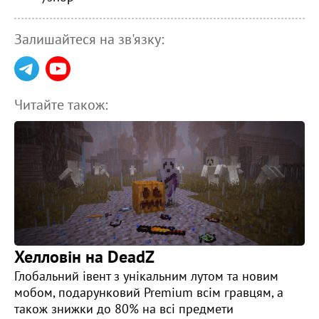
Залишайтеся на зв'язку:
Читайте також:
Хелловін на DeadZ
Глобальний івент з унікальним лутом та новим
мобом, подарунковий Premium всім гравцям, а
також знижки до 80% на всі предмети