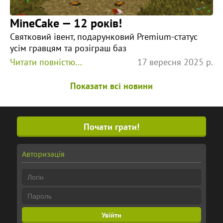
MineCake — 12 років!
Святковий івент, подарунковий Premium-статус
усім гравцям та розіграш баз
Читати повністю...
17 вересня 2025 р.
Показати всі новини
Почати грати!
Авторизація