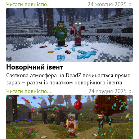
Читати повністю...
24 жовтня 2025 р.
Новорічний івент
Святкова атмосфера на DeadZ починається прямо
зараз — разом із початком новорічного івента
Читати повністю...
24 грудня 2025 р.