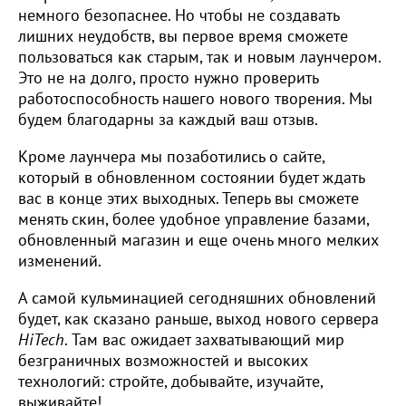
немного безопаснее. Но чтобы не создавать
лишних неудобств, вы первое время сможете
пользоваться как старым, так и новым лаунчером.
Это не на долго, просто нужно проверить
работоспособность нашего нового творения. Мы
будем благодарны за каждый ваш отзыв.
Кроме лаунчера мы позаботились о сайте,
который в обновленном состоянии будет ждать
вас в конце этих выходных. Теперь вы сможете
менять скин, более удобное управление базами,
обновленный магазин и еще очень много мелких
изменений.
А самой кульминацией сегодняшних обновлений
будет, как сказано раньше, выход нового сервера
HiTech
. Там вас ожидает захватывающий мир
безграничных возможностей и высоких
технологий: стройте, добывайте, изучайте,
выживайте!