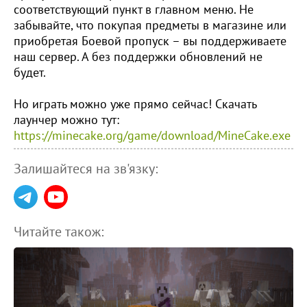
соответствующий пункт в главном меню. Не
забывайте, что покупая предметы в магазине или
приобретая Боевой пропуск – вы поддерживаете
наш сервер. А без поддержки обновлений не
будет.
Но играть можно уже прямо сейчас! Скачать
лаунчер можно тут:
https://minecake.org/game/download/MineCake.exe
Залишайтеся на зв'язку:
Читайте також: