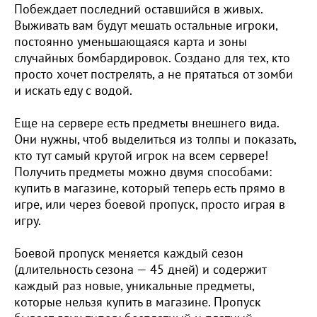
Побеждает последний оставшийся в живых.
Выживать вам будут мешать остальные игроки,
постоянно уменьшающаяся карта и зоны
случайных бомбардировок. Создано для тех, кто
просто хочет пострелять, а не прятаться от зомби
и искать еду с водой.
Еще на сервере есть предметы внешнего вида.
Они нужны, чтоб выделиться из толпы и показать,
кто тут самый крутой игрок на всем сервере!
Получить предметы можно двумя способами:
купить в магазине, который теперь есть прямо в
игре, или через боевой пропуск, просто играя в
игру.
Боевой пропуск меняется каждый сезон
(длительность сезона — 45 дней) и содержит
каждый раз новые, уникальные предметы,
которые нельзя купить в магазине. Пропуск