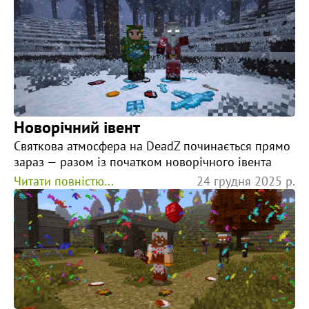
Новорічний івент
Святкова атмосфера на DeadZ починається прямо
зараз — разом із початком новорічного івента
Читати повністю...
24 грудня 2025 р.