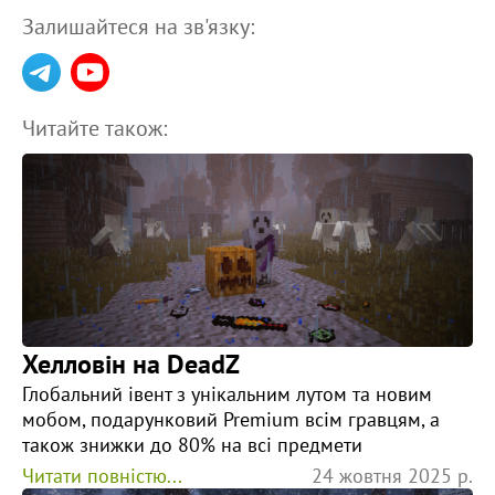
Залишайтеся на зв'язку:
Читайте також:
Хелловін на DeadZ
Глобальний івент з унікальним лутом та новим
мобом, подарунковий Premium всім гравцям, а
також знижки до 80% на всі предмети
Читати повністю...
24 жовтня 2025 р.