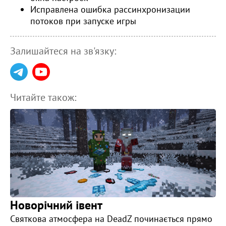
Исправлена ошибка рассинхронизации
потоков при запуске игры
Залишайтеся на зв'язку:
Читайте також:
Новорічний івент
Святкова атмосфера на DeadZ починається прямо