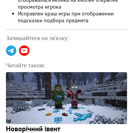
просмотра игрока
Исправлен краш игры при отображении
подсказки подбора предмета
Залишайтеся на зв'язку:
Читайте також:
Новорічний івент