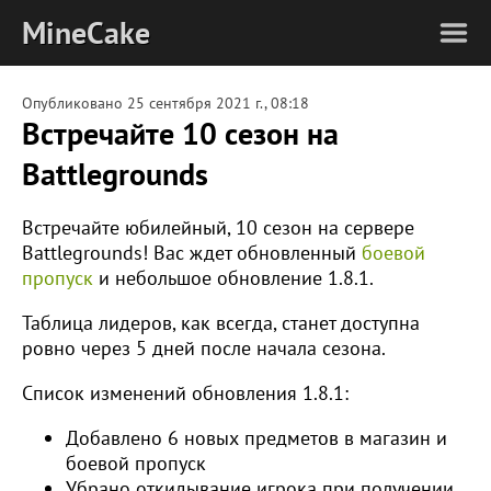
MineCake
Опубликовано
25 сентября 2021 г., 08:18
Встречайте 10 сезон на
Battlegrounds
Встречайте юбилейный, 10 сезон на сервере
Battlegrounds! Вас ждет обновленный
боевой
пропуск
и небольшое обновление 1.8.1.
Таблица лидеров, как всегда, станет доступна
ровно через 5 дней после начала сезона.
Список изменений обновления 1.8.1:
Добавлено 6 новых предметов в магазин и
боевой пропуск
Убрано откидывание игрока при получении