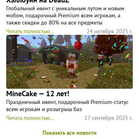
Глобальный ивент с уникальным лутом и новым
мобом, подарочный Premium всем игрокам, а
также скидки до 80% на все предметы
Читать полностью...
24 октября 2025 г.
MineCake — 12 лет!
Праздничный ивент, подарочный Premium-статус
всем игрокам и розыгрыш баз
Читать полностью...
17 сентября 2025 г.
Показать все новости