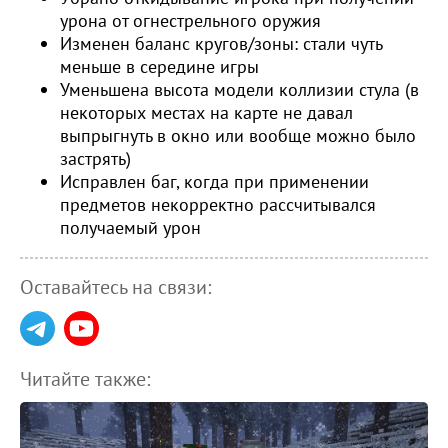
урона от огнестрельного оружия
Изменен баланс кругов/зоны: стали чуть
меньше в середине игры
Уменьшена высота модели коллизии стула (в
некоторых местах на карте не давал
выпрыгнуть в окно или вообще можно было
застрять)
Исправлен баг, когда при применении
предметов некорректно рассчитывался
получаемый урон
Оставайтесь на связи:
Читайте также: