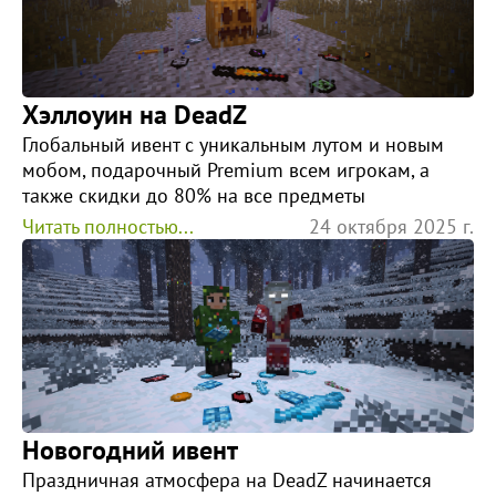
Хэллоуин на DeadZ
Глобальный ивент с уникальным лутом и новым
мобом, подарочный Premium всем игрокам, а
также скидки до 80% на все предметы
Читать полностью...
24 октября 2025 г.
Новогодний ивент
Праздничная атмосфера на DeadZ начинается