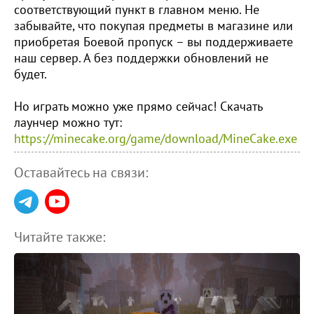
соответствующий пункт в главном меню. Не
забывайте, что покупая предметы в магазине или
приобретая Боевой пропуск – вы поддерживаете
наш сервер. А без поддержки обновлений не
будет.
Но играть можно уже прямо сейчас! Скачать
лаунчер можно тут:
https://minecake.org/game/download/MineCake.exe
Оставайтесь на связи:
Читайте также: