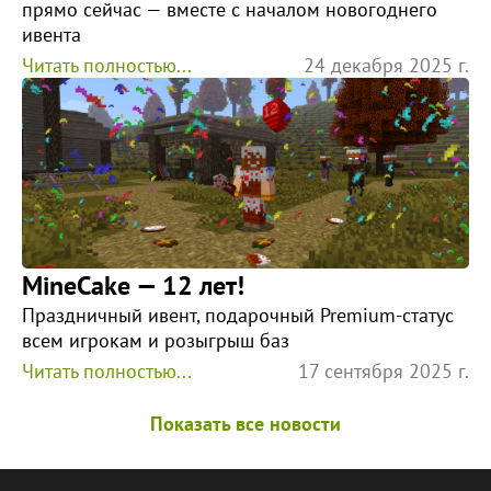
прямо сейчас — вместе с началом новогоднего
ивента
Читать полностью...
24 декабря 2025 г.
MineCake — 12 лет!
Праздничный ивент, подарочный Premium-статус
всем игрокам и розыгрыш баз
Читать полностью...
17 сентября 2025 г.
Показать все новости