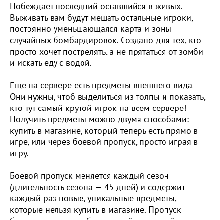
Побеждает последний оставшийся в живых.
Выживать вам будут мешать остальные игроки,
постоянно уменьшающаяся карта и зоны
случайных бомбардировок. Создано для тех, кто
просто хочет пострелять, а не прятаться от зомби
и искать еду с водой.
Еще на сервере есть предметы внешнего вида.
Они нужны, чтоб выделиться из толпы и показать,
кто тут самый крутой игрок на всем сервере!
Получить предметы можно двумя способами:
купить в магазине, который теперь есть прямо в
игре, или через боевой пропуск, просто играя в
игру.
Боевой пропуск меняется каждый сезон
(длительность сезона — 45 дней) и содержит
каждый раз новые, уникальные предметы,
которые нельзя купить в магазине. Пропуск