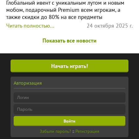
Глобальный ивент с уникальным лутом и новым
мобом, подарочный Premium всем игрокам, а
также скидки до 80% на все предметы
Читать полностью...
24 октября 2025 г.
Показать все новости
Начать играть!
Авторизация
Забыли пароль?
::
Регистрация