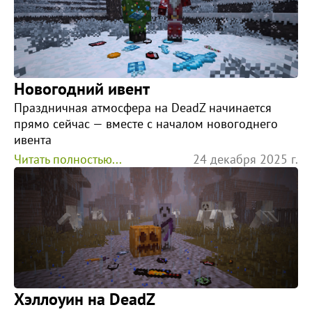
Новогодний ивент
Праздничная атмосфера на DeadZ начинается
прямо сейчас — вместе с началом новогоднего
ивента
Читать полностью...
24 декабря 2025 г.
Хэллоуин на DeadZ