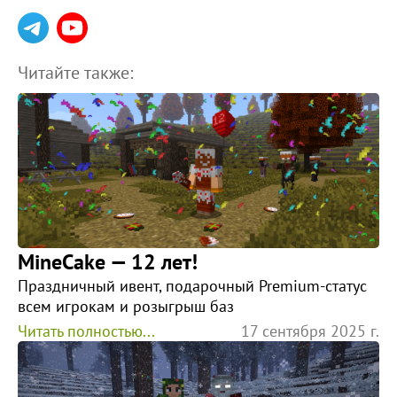
Читайте также:
MineCake — 12 лет!
Праздничный ивент, подарочный Premium-статус
всем игрокам и розыгрыш баз
Читать полностью...
17 сентября 2025 г.