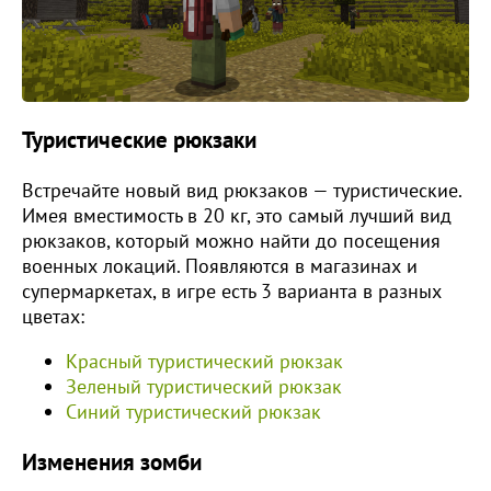
Туристические рюкзаки
Встречайте новый вид рюкзаков — туристические.
Имея вместимость в 20 кг, это самый лучший вид
рюкзаков, который можно найти до посещения
военных локаций. Появляются в магазинах и
супермаркетах, в игре есть 3 варианта в разных
цветах:
Красный туристический рюкзак
Зеленый туристический рюкзак
Синий туристический рюкзак
Изменения зомби