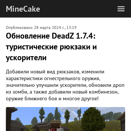
MineCake
Опубликовано
28 марта 2024 г., 13:19
Обновление DeadZ 1.7.4:
туристические рюкзаки и
ускорители
Добавили новый вид рюкзаков, изменили
характеристики огнестрельного оружия,
значительно улучшили ускорители, обновили дроп
из зомби, а также добавили новый комбинезон,
оружие ближнего боя и многое другое!