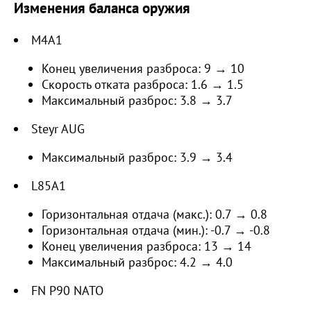
Изменения баланса оружия
M4A1
Конец увеличения разброса: 9 → 10
Скорость отката разброса: 1.6 → 1.5
Максимальный разброс: 3.8 → 3.7
Steyr AUG
Максимальный разброс: 3.9 → 3.4
L85A1
Горизонтальная отдача (макс.): 0.7 → 0.8
Горизонтальная отдача (мин.): -0.7 → -0.8
Конец увеличения разброса: 13 → 14
Максимальный разброс: 4.2 → 4.0
FN P90 NATO