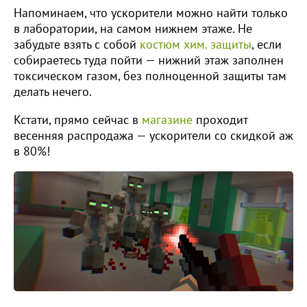
Напоминаем, что ускорители можно найти только
в лаборатории, на самом нижнем этаже. Не
забудьте взять с собой
костюм хим. защиты
, если
собираетесь туда пойти — нижний этаж заполнен
токсическом газом, без полноценной защиты там
делать нечего.
Кстати, прямо сейчас в
магазине
проходит
весенняя распродажа — ускорители со скидкой аж
в 80%!