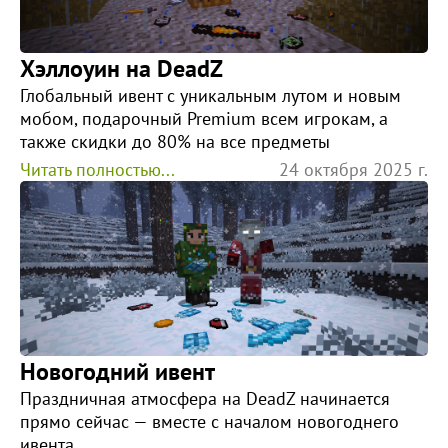
Хэллоуин на DeadZ
Глобальный ивент с уникальным лутом и новым
мобом, подарочный Premium всем игрокам, а
также скидки до 80% на все предметы
Читать полностью...
24 октября 2025 г.
Новогодний ивент
Праздничная атмосфера на DeadZ начинается
прямо сейчас — вместе с началом новогоднего
ивента