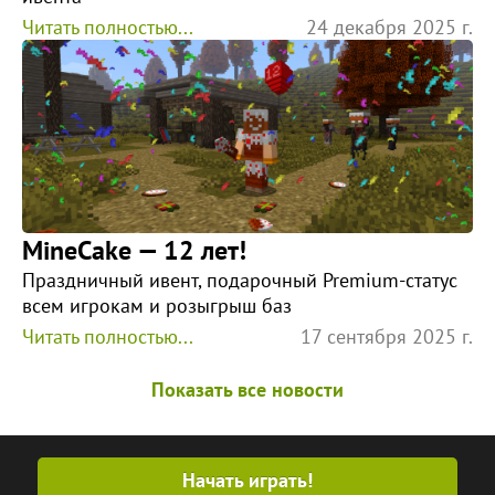
Читать полностью...
24 декабря 2025 г.
MineCake — 12 лет!
Праздничный ивент, подарочный Premium-статус
всем игрокам и розыгрыш баз
Читать полностью...
17 сентября 2025 г.
Показать все новости
Начать играть!