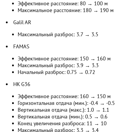
Эффективное расстояние: 80 → 100 м
Максимальное расстояние: 180 → 190 м
Galil AR
Максимальный разброс: 3.7 → 3.5
FAMAS
Эффективное расстояние: 150 → 160 м
Максимальный разброс: 3.9 → 3.3
Начальный разброс: 0.75 → 0.72
HK G36
Эффективное расстояние: 160 → 150 м
Горизонтальная отдача (мин.): -0.4 → -0.5
Вертикальная отдача (макс.): 1.0 → 1.1
Вертикальная отдача (мин.): 0.5 → 0.6
Конец увеличения разброса: 11 → 10
Максимальный разброс: 3.3 → 3.4