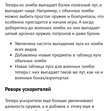
Теперь из зомби выпадает более полезный лут, и
выпадает чаще. Например, с обычных зомби
можно выбить простое оружие и боеприпасы, что
особенно пригодится в начале игры. А когда
доберетесь до военных зомби, из них выпадает
целый арсенал оружия, патронов и даже брони.
Увеличена частота выпадения лута из зомби
всех видов
Добавлены новые предметы в таблицу лута
обычных зомби
Новая таблица лута для военных зомби:
теперь с них выпадает такой же лут, как на и
военных базах/аэропортах
Реворк ускорителей
Теперь ускорители еще больше увеличивают
дальность оружия, а в добавок к этому еще и