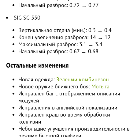
Начальный разброс: 0.72 → 0.77
SIG SG 550
Вертикальная отдача (мин.): 0.3 → 0.4
Конец увеличения разброса: 14 → 12
Максимальный разброс: 3.1 → 3.4
Начальный разброс: 0.67 → 0.68
Остальные изменения
Новая одежда:
Зеленый комбинезон
Новое оружие ближнего боя:
Мотыга
Исправлен баг с отображением описания
модулей
Исправления в английской локализации
Исправлен краш во время обработки
коллизии
Небольшие улучшения производительности в
режиме быстрой графики