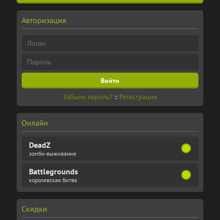
Авторизация
Забыли пароль?
::
Регистрация
Онлайн
DeadZ
зомби-выживание
Battlegrounds
королевская битва
Скидки