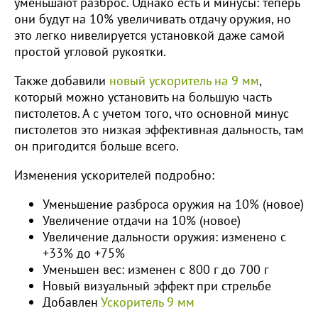
уменьшают разброс. Однако есть и минусы: теперь
они будут на 10% увеличивать отдачу оружия, но
это легко нивелируется установкой даже самой
простой угловой рукоятки.
Также добавили
новый ускоритель на 9 мм
,
который можно установить на большую часть
пистолетов. А с учетом того, что основной минус
пистолетов это низкая эффективная дальность, там
он пригодится больше всего.
Изменения ускорителей подробно:
Уменьшение разброса оружия на 10% (новое)
Увеличение отдачи на 10% (новое)
Увеличение дальности оружия: изменено с
+33% до +75%
Уменьшен вес: изменен с 800 г до 700 г
Новый визуальный эффект при стрельбе
Добавлен
Ускоритель 9 мм